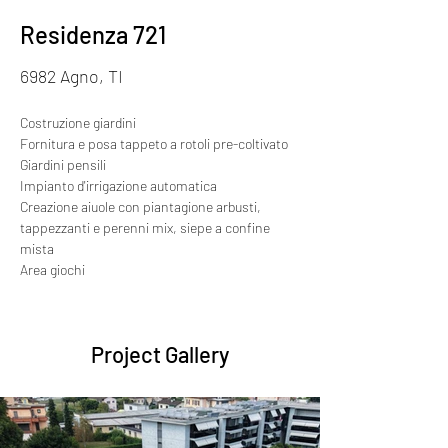
Residenza 721
6982 Agno, TI
Costruzione giardini
Fornitura e posa tappeto a rotoli pre-coltivato
Giardini pensili
Impianto d'irrigazione automatica 
Creazione aiuole con piantagione arbusti, 
tappezzanti e perenni mix, siepe a confine 
mista
Area giochi
Project Gallery