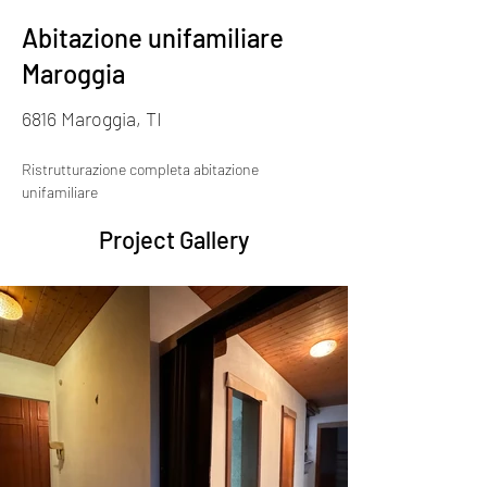
Abitazione unifamiliare
Maroggia
6816 Maroggia, TI
Ristrutturazione completa abitazione 
unifamiliare
Project Gallery