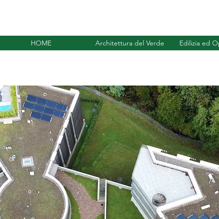
HOME
Architettura del Verde
Edilizia ed 