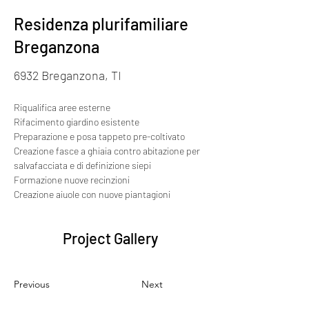
Residenza plurifamiliare
Breganzona
6932 Breganzona, TI
Riqualifica aree esterne
Rifacimento giardino esistente
Preparazione e posa tappeto pre-coltivato
Creazione fasce a ghiaia contro abitazione per 
salvafacciata e di definizione siepi
Formazione nuove recinzioni
Creazione aiuole con nuove piantagioni
Project Gallery
Previous
Next