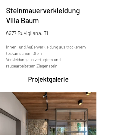
Steinmauerverkleidung
Villa Baum
6977 Ruvigliana, TI
Innen- und Außenverkleidung aus trockenem 
toskanischem Stein
Verkleidung aus verfugtem und 
raubearbeitetem Ziegenstein
Projektgalerie