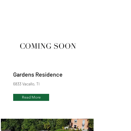
Gardens Residence
6833 Vacallo, TI
Read More