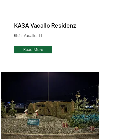
KASA Vacallo Residenz
6833 Vacallo, TI
Read More