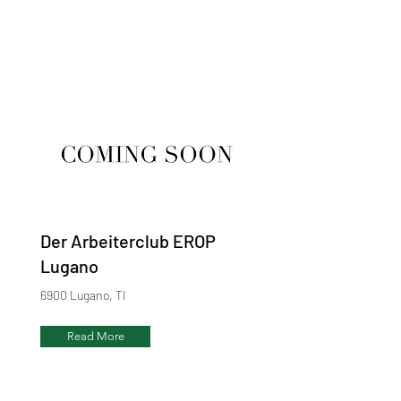
Der Arbeiterclub EROP
Lugano
6900 Lugano, TI
Read More