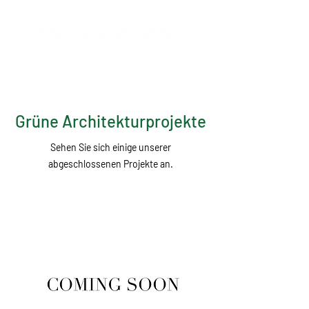
Grüne Architekturprojekte
Sehen Sie sich einige unserer
abgeschlossenen Projekte an.