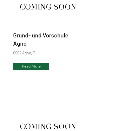
Grund- und Vorschule
Agno
6982 Agno, TI
Read More