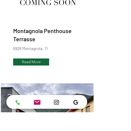
Montagnola Penthouse
Terrasse
6926 Montagnola, TI
Read More