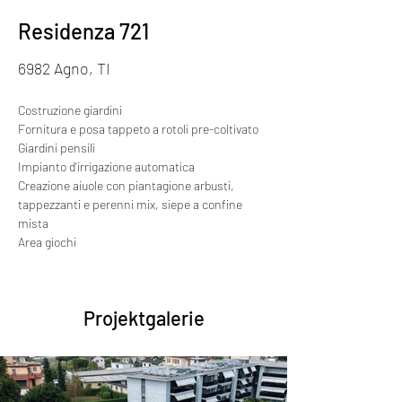
Residenza 721
6982 Agno, TI
Costruzione giardini
Fornitura e posa tappeto a rotoli pre-coltivato
Giardini pensili
Impianto d'irrigazione automatica 
Creazione aiuole con piantagione arbusti, 
tappezzanti e perenni mix, siepe a confine 
mista
Area giochi
Projektgalerie